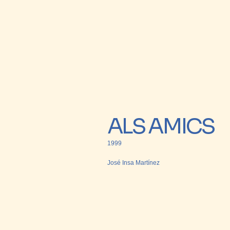
ALS AMICS
1999
José Insa Martínez