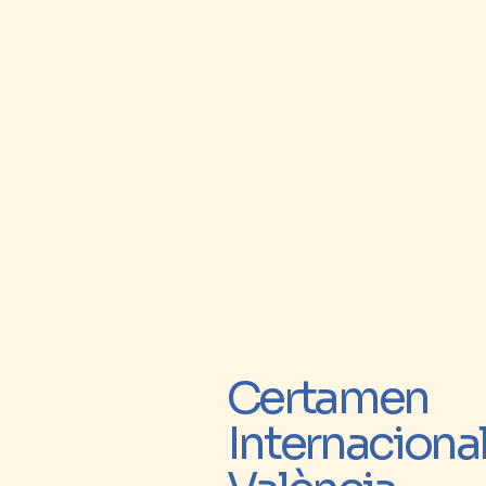
Certamen
Internaciona