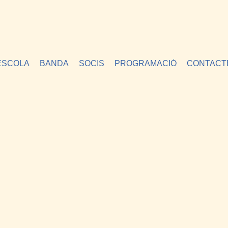
ESCOLA
BANDA
SOCIS
PROGRAMACIÓ
CONTACT