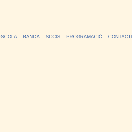
ESCOLA
BANDA
SOCIS
PROGRAMACIÓ
CONTACT