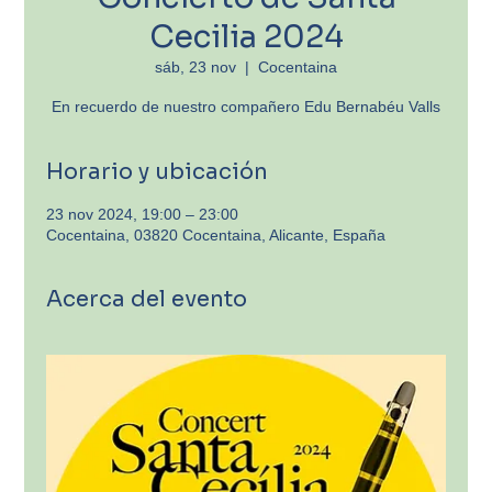
Cecilia 2024
sáb, 23 nov
  |  
Cocentaina
En recuerdo de nuestro compañero Edu Bernabéu Valls
Horario y ubicación
23 nov 2024, 19:00 – 23:00
Cocentaina, 03820 Cocentaina, Alicante, España
Acerca del evento