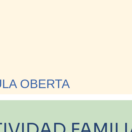
ULA OBERTA
IVIDAD FAMILI