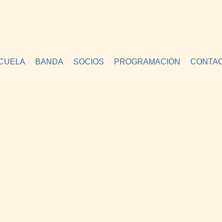
CUELA
BANDA
SOCIOS
PROGRAMACIÓN
CONTA