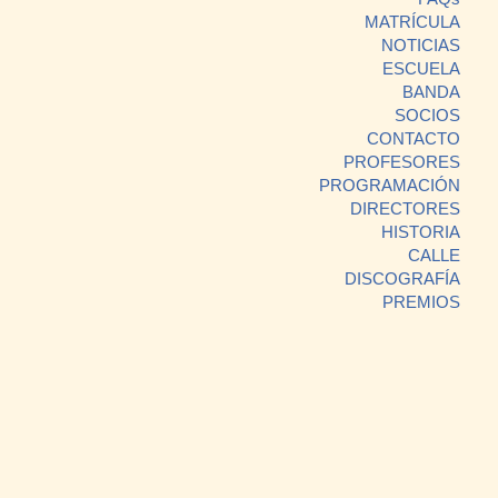
MATRÍCULA
NOTICIAS
ESCUELA
BANDA
SOCIOS
CONTACTO
PROFESORES
PROGRAMACIÓN
DIRECTORES
HISTORIA
CALLE
DISCOGRAFÍA
PREMIOS