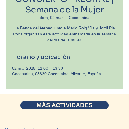
Semana de la Mujer
dom, 02 mar
  |  
Cocentaina
La Banda del Ateneo junto a Mario Roig Vila y Jordi Pla
Porta organizan esta actividad enmarcada en la semana
del día de la mujer.
Horario y ubicación
02 mar 2025, 12:00 – 13:30
Cocentaina, 03820 Cocentaina, Alicante, España
MÁS ACTIVIDADES